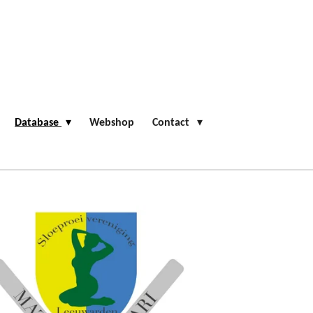
Database
Webshop
Contact