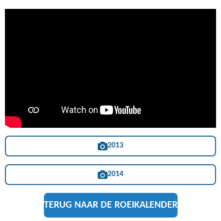
2013
2014
TERUG NAAR DE ROEIKALENDER