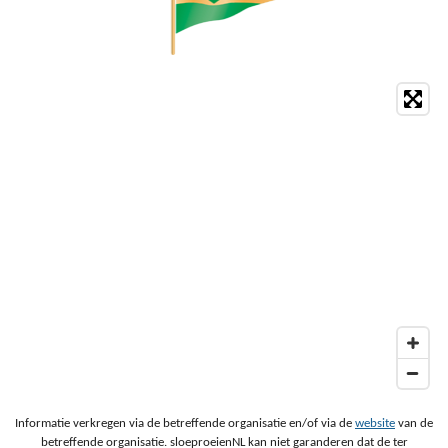
Informatie verkregen via de betreffende organisatie en/of via de
website
van de
betreffende organisatie. sloeproeienNL kan niet garanderen dat de ter