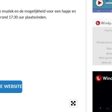
ive muziek en de mogelijkheid voor een hapje en
l rond 17:30 uur plaatsvinden.
E WEBSITE