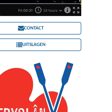
CONTACT
UITSLAGEN