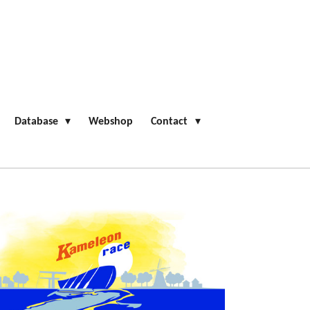
Database
Webshop
Contact