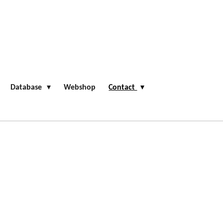
Database
Webshop
Contact