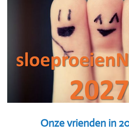
Onze vrienden in 20