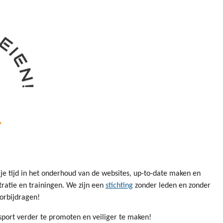
rije tijd in het onderhoud van de websites, up-to-date maken en
ratie en trainingen. We zijn een
stichting
zonder leden en zonder
sorbijdragen!
sport verder te promoten en veiliger te maken!