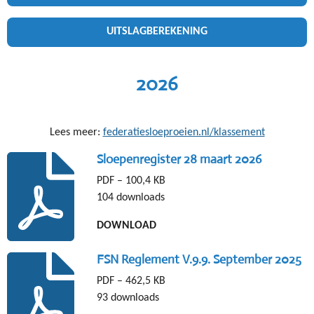
UITSLAGBEREKENING
2026
Lees meer:
federatiesloeproeien.nl/klassement
Sloepenregister 28 maart 2026
PDF – 100,4 KB
104 downloads
DOWNLOAD
FSN Reglement V.9.9. September 2025
PDF – 462,5 KB
93 downloads