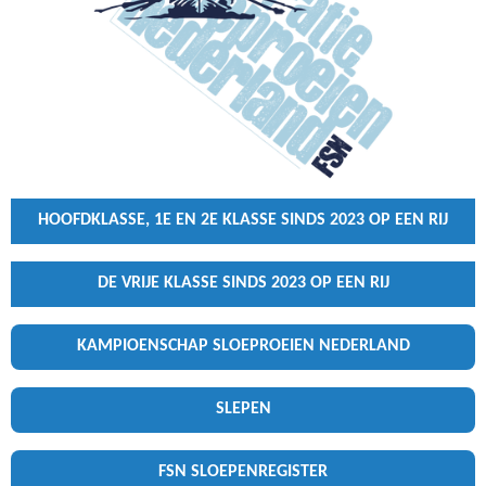
HOOFDKLASSE, 1E EN 2E KLASSE SINDS 2023 OP EEN RIJ
DE VRIJE KLASSE SINDS 2023 OP EEN RIJ
KAMPIOENSCHAP SLOEPROEIEN NEDERLAND
SLEPEN
FSN SLOEPENREGISTER