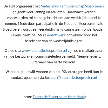
De FSN organiseert het
Nederlands Kampioenschap Sloeproeien,
en geeft voorlichting en adviezen. Daarnaast worden
voorwaarden tot stand gebracht om aan wedstrijden deel te
nemen. Mede door participatie in de Sleep- en Keurcommissie
Sloeproeien wordt een eenduidig handicapsysteem onderhouden.
Tevens heeft de FSN
rekensoftware
ontwikkeld voor het
berekenen van de wedstrijduitslagen.
Op de site
www.federatiesloeproeien.nl
zijn de e-mailadressen
van de bestuurs- en commissieleden vermeld. Nieuwe leden zijn
uiteraard van harte welkom!
Wanneer je lid wilt worden van het FSN of vragen heeft kun je
contact opnemen via
bestuur@federatiesloeproeien.nl
(bron:
Federatie Sloeproeien Nederland
)