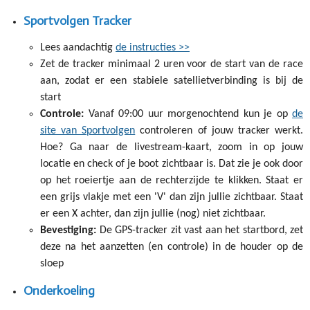
Sportvolgen Tracker
Lees aandachtig
de instructies >>
Zet de tracker minimaal 2 uren voor de start van de race
aan, zodat er een stabiele satellietverbinding is bij de
start
Controle:
Vanaf 09:00 uur morgenochtend kun je op
de
site van Sportvolgen
controleren of jouw tracker werkt.
Hoe? Ga naar de livestream-kaart, zoom in op jouw
locatie en check of je boot zichtbaar is. Dat zie je ook door
op het roeiertje aan de rechterzijde te klikken. Staat er
een grijs vlakje met een 'V' dan zijn jullie zichtbaar. Staat
er een X achter, dan zijn jullie (nog) niet zichtbaar.
Bevestiging:
De GPS-tracker zit vast aan het startbord, zet
deze na het aanzetten (en controle) in de houder op de
sloep
Onderkoeling