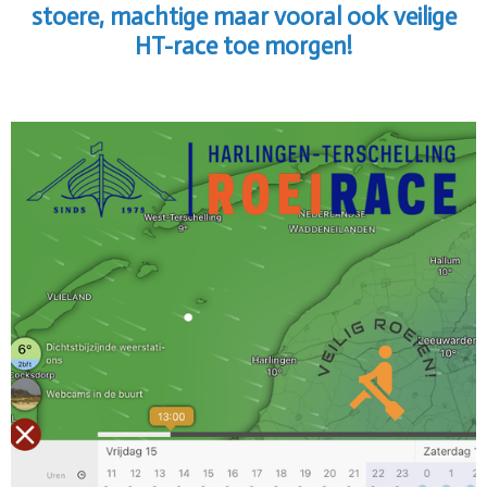
stoere, machtige maar vooral ook veilige
HT-race toe morgen!