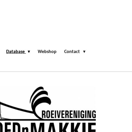
Database
Webshop
Contact