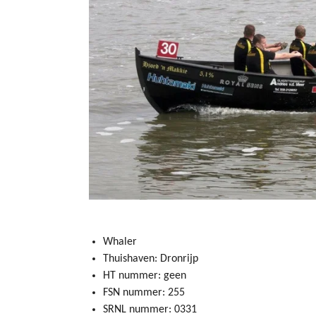
Whaler
Thuishaven: Dronrijp
HT nummer: geen
FSN nummer: 255
SRNL nummer: 0331