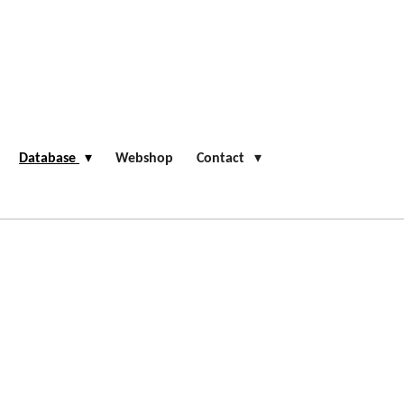
Database
Webshop
Contact