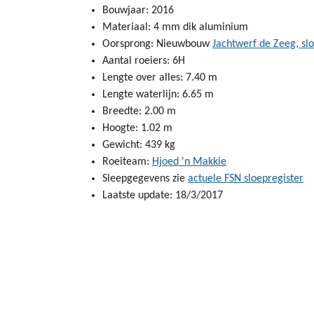
Bouwjaar: 2016
Materiaal: 4 mm dik aluminium
Oorsprong: Nieuwbouw
Jachtwerf de Zeeg, slo
Aantal roeiers: 6H
Lengte over alles: 7.40 m
Lengte waterlijn: 6.65 m
Breedte: 2.00 m
Hoogte: 1.02 m
Gewicht: 439 kg
Roeiteam:
Hjoed 'n Makkie
Sleepgegevens zie
actuele FSN sloepregister
Laatste update: 18/3/2017