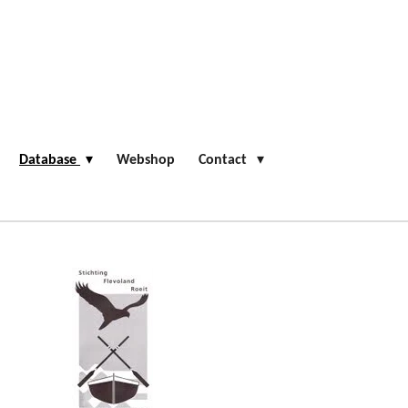
Database
Webshop
Contact