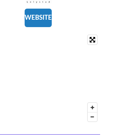
WEBSITE