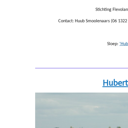
Stichting Flevolan
Contact: Huub Smoolenaars (06 1322
Sloep:
'Hub
Hubert