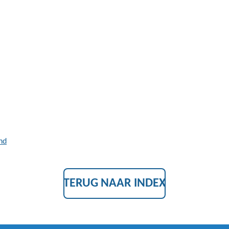
nd
TERUG NAAR INDEX