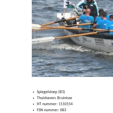
Spiegelsloep (B3)
Thuishaven: Bruinisse
HT nummer: 1110154
FSN nummer: 083