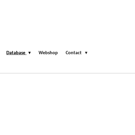
Database
Webshop
Contact