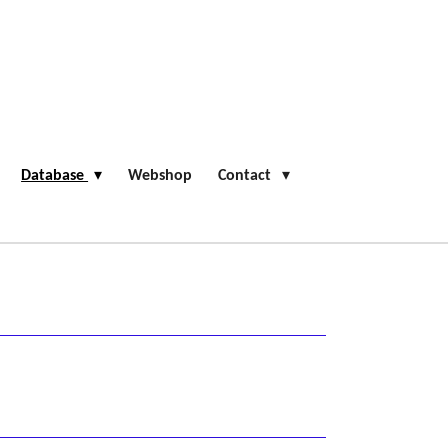
Database
Webshop
Contact