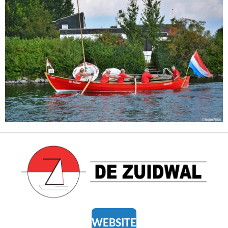
WEBSITE