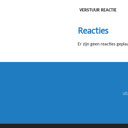
VERSTUUR REACTIE
Reacties
Er zijn geen reacties geplaa
uit