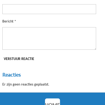
Bericht *
VERSTUUR REACTIE
Reacties
Er zijn geen reacties geplaatst.