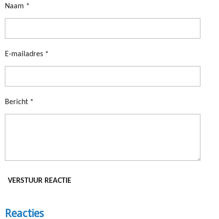
Naam *
E-mailadres *
Bericht *
VERSTUUR REACTIE
Reacties