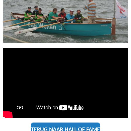
TERUG NAAR HALL OF FAME