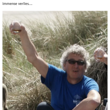
immense verlies….