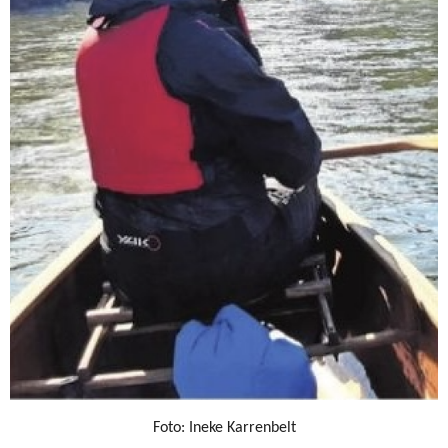
Foto: Ineke Karrenbelt