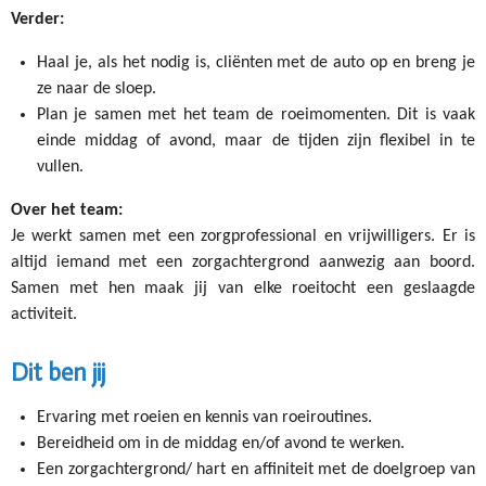
Verder:
Haal je, als het nodig is, cliënten met de auto op en breng je
ze naar de sloep.
Plan je samen met het team de roeimomenten. Dit is vaak
einde middag of avond, maar de tijden zijn flexibel in te
vullen.
Over het team:
Je werkt samen met een zorgprofessional en vrijwilligers. Er is
altijd iemand met een zorgachtergrond aanwezig aan boord.
Samen met hen maak jij van elke roeitocht een geslaagde
activiteit.
Dit ben jij
Ervaring met roeien en kennis van roeiroutines.
Bereidheid om in de middag en/of avond te werken.
Een zorgachtergrond/ hart en affiniteit met de doelgroep van