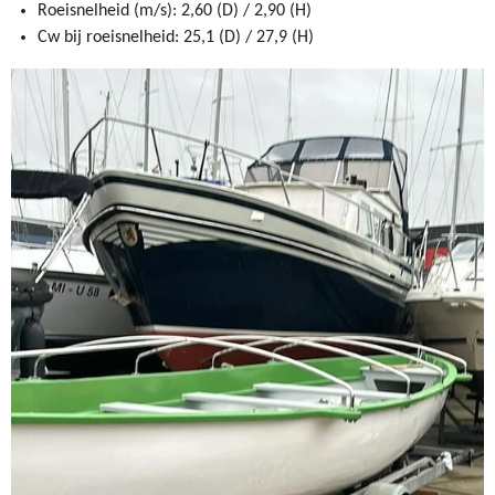
Roeisnelheid (m/s): 2,60 (D) / 2,90 (H)
Cw bij roeisnelheid: 25,1 (D) / 27,9 (H)