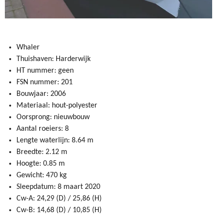
Whaler
Thuishaven: Harderwijk
HT nummer: geen
FSN nummer: 201
Bouwjaar: 2006
Materiaal: hout-polyester
Oorsprong: nieuwbouw
Aantal roeiers: 8
Lengte waterlijn: 8.64 m
Breedte: 2.12 m
Hoogte: 0.85 m
Gewicht: 470 kg
Sleepdatum: 8 maart 2020
Cw-A: 24,29 (D) / 25,86 (H)
Cw-B: 14,68 (D) / 10,85 (H)