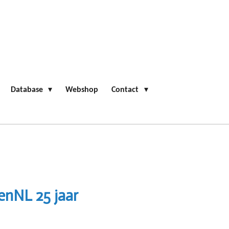
Database
Webshop
Contact
ienNL 25 jaar