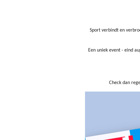
Sport verbindt en verbro
Een uniek event - eind au
Check dan reg