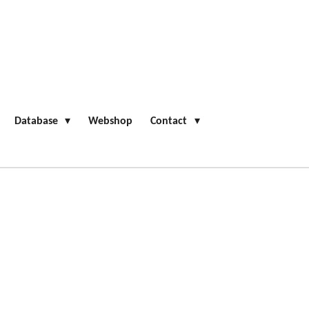
Database
Webshop
Contact