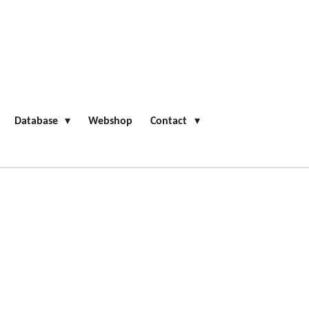
Database
Webshop
Contact