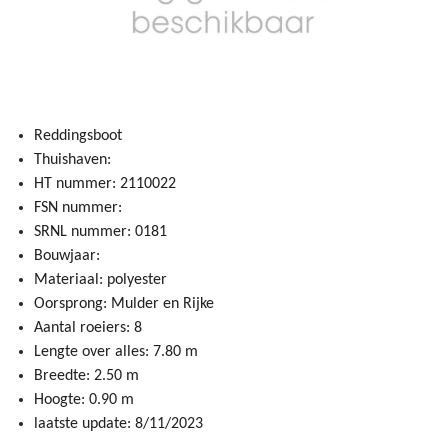
Reddingsboot
Thuishaven:
HT nummer: 2110022
FSN nummer:
SRNL nummer: 0181
Bouwjaar:
Materiaal: polyester
Oorsprong: Mulder en Rijke
Aantal roeiers: 8
Lengte over alles: 7.80 m
Breedte: 2.50 m
Hoogte: 0.90 m
laatste update: 8/11/2023