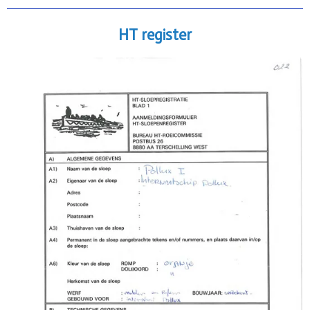
HT register