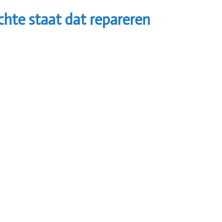
chte staat dat repareren