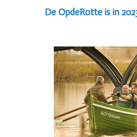
De OpdeRotte is in 2023