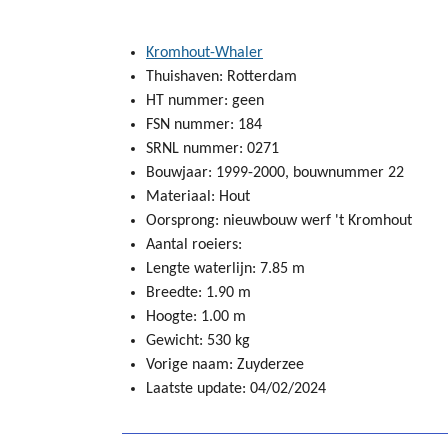
Kromhout-Whaler
Thuishaven: Rotterdam
HT nummer: geen
FSN nummer: 184
SRNL nummer: 0271
Bouwjaar: 1999-2000, bouwnummer 22
Materiaal: Hout
Oorsprong: nieuwbouw werf 't Kromhout
Aantal roeiers:
Lengte waterlijn: 7.85 m
Breedte: 1.90 m
Hoogte: 1.00 m
Gewicht: 530 kg
Vorige naam: Zuyderzee
Laatste update: 04/02/2024