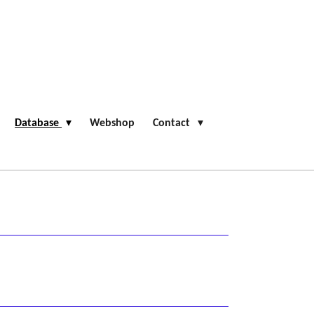
Database
Webshop
Contact