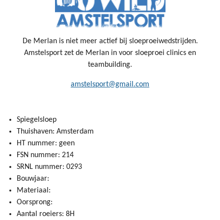
De Merlan is niet meer actief bij sloeproeiwedstrijden.
Amstelsport zet de Merlan in voor sloeproei clinics en
teambuilding.
amstelsport@gmail.com
Spiegelsloep
Thuishaven: Amsterdam
HT nummer: geen
FSN nummer: 214
SRNL nummer: 0293
Bouwjaar:
Materiaal:
Oorsprong:
Aantal roeiers: 8H