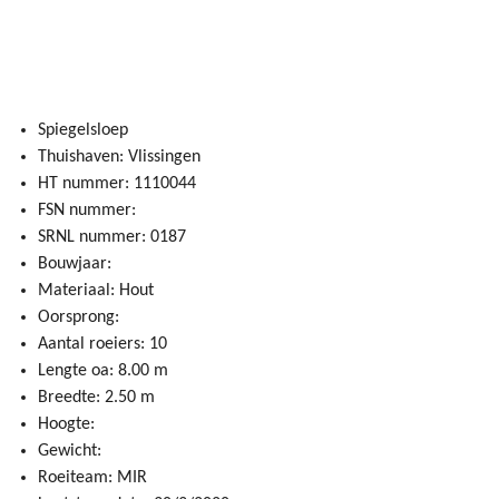
Spiegelsloep
Thuishaven: Vlissingen
HT nummer: 1110044
FSN nummer:
SRNL nummer: 0187
Bouwjaar:
Materiaal: Hout
Oorsprong:
Aantal roeiers: 10
Lengte oa: 8.00 m
Breedte: 2.50 m
Hoogte:
Gewicht:
Roeiteam: MIR