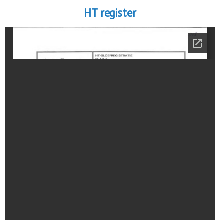
HT register