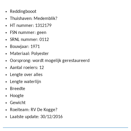
Reddingbooot
Thuishaven: Medemblik?
HT nummer: 1312179
FSN nummer: geen
SRNL nummer: 0112
Bouwjaar: 1971
Materiaal: Polyester
Oorsprong: wordt mogelijk gerestaureerd
Aantal roeiers: 12
Lengte over alles
Lengte waterlijn
Breedte
Hoogte
Gewicht
Roeiteam: RV De Kogge?
Laatste update: 30/12/2016