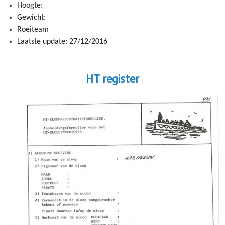
Hoogte:
Gewicht:
Roeiteam
Laatste update: 27/12/2016
HT register