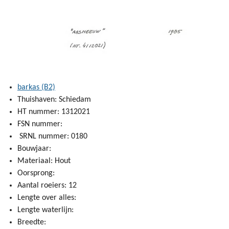
barkas (B2)
Thuishaven: Schiedam
HT nummer: 1312021
FSN nummer:
SRNL nummer: 0180
Bouwjaar:
Materiaal: Hout
Oorsprong:
Aantal roeiers: 12
Lengte over alles:
Lengte waterlijn:
Breedte: