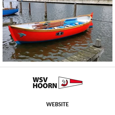
WEBSITE