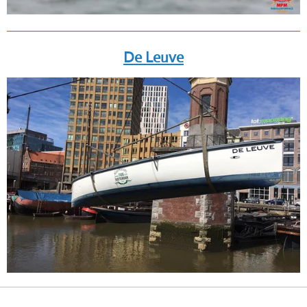
De Leuve