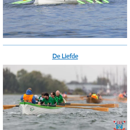
De Liefde