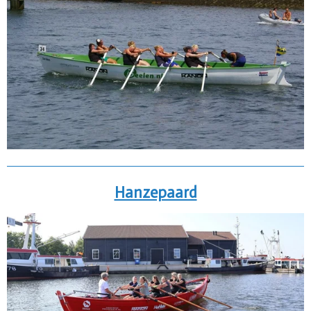
Hanzepaard