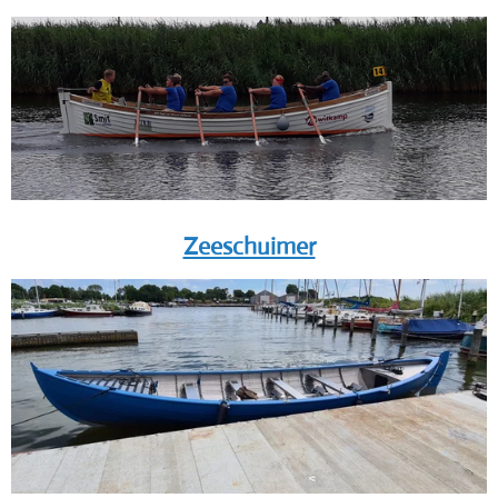
Zeeschuimer