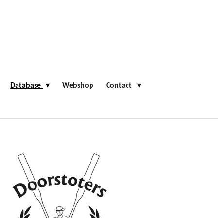
Database
Webshop
Contact