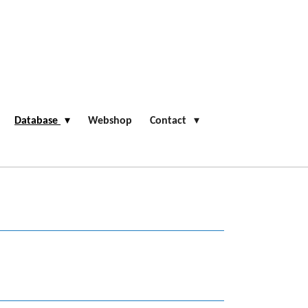
Database
Webshop
Contact