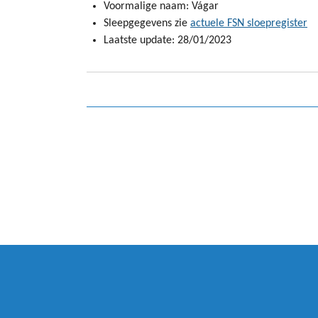
Voormalige naam: Vágar
Sleepgegevens zie
actuele FSN sloepregister
Laatste update: 28/01/2023