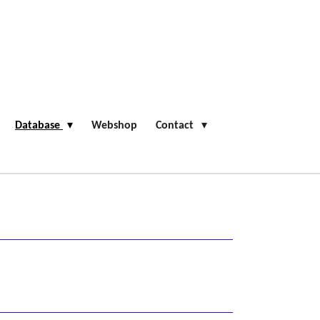
Database
Webshop
Contact