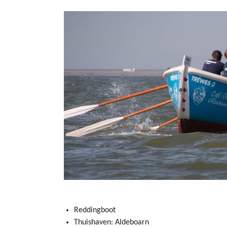
Reddingboot
Thuishaven: Aldeboarn