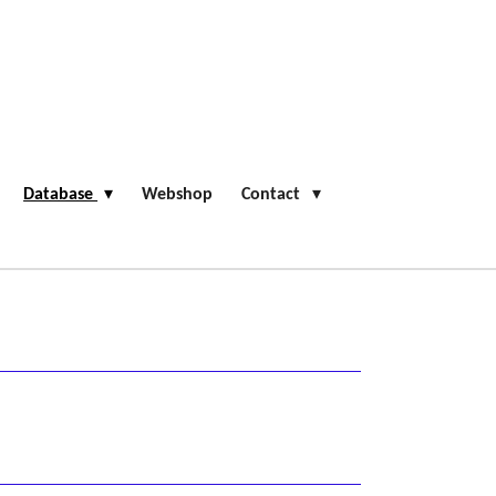
Database
Webshop
Contact