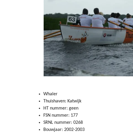
Whaler
Thuishaven: Katwijk
HT nummer: geen
FSN nummer: 177
SRNL nummer: 0268
Bouwjaar: 2002-2003