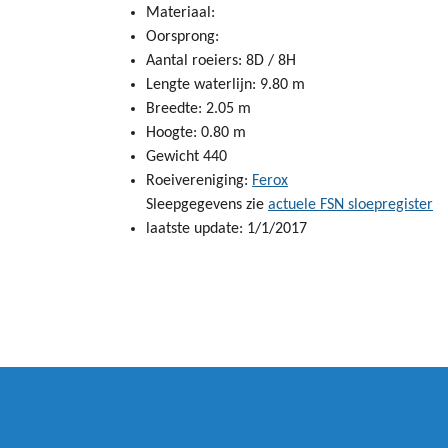
Materiaal:
Oorsprong:
Aantal roeiers: 8D / 8H
Lengte waterlijn: 9.80 m
Breedte: 2.05 m
Hoogte: 0.80 m
Gewicht 440
Roeivereniging:
Ferox
Sleepgegevens zie
actuele FSN sloepregister
laatste update: 1/1/2017