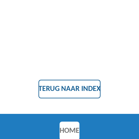
TERUG NAAR INDEX
HOME