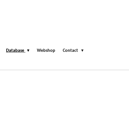
Database
Webshop
Contact