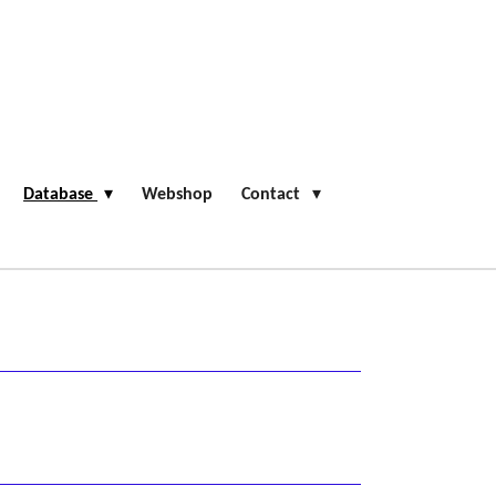
Database
Webshop
Contact