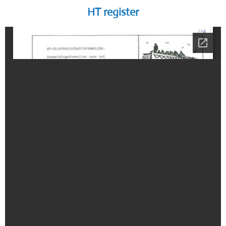
HT register