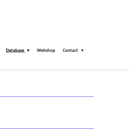
Database
Webshop
Contact