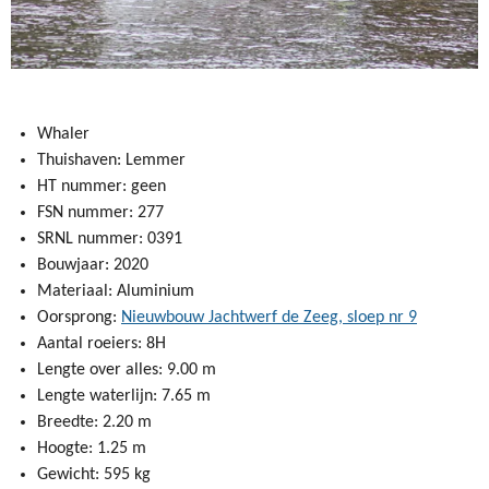
Whaler
Thuishaven: Lemmer
HT nummer: geen
FSN nummer: 277
SRNL nummer: 0391
Bouwjaar: 2020
Materiaal: Aluminium
Oorsprong:
Nieuwbouw Jachtwerf de Zeeg, sloep nr 9
Aantal roeiers: 8H
Lengte over alles: 9.00 m
Lengte waterlijn: 7.65 m
Breedte: 2.20 m
Hoogte: 1.25 m
Gewicht: 595 kg