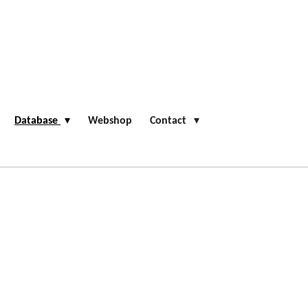
Database
Webshop
Contact