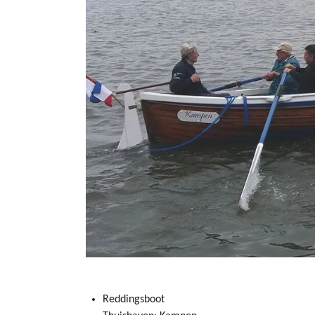
Reddingsboot