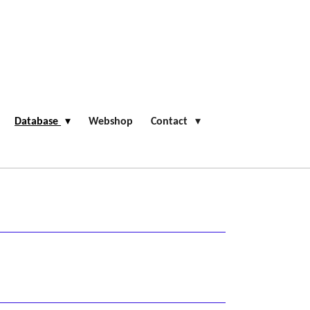
Database
Webshop
Contact