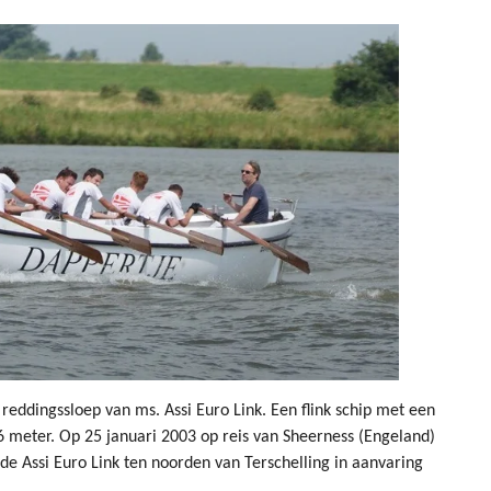
reddingssloep van ms. Assi Euro Link. Een flink schip met een
 meter. Op 25 januari 2003 op reis van Sheerness (Engeland)
 Assi Euro Link ten noorden van Terschelling in aanvaring