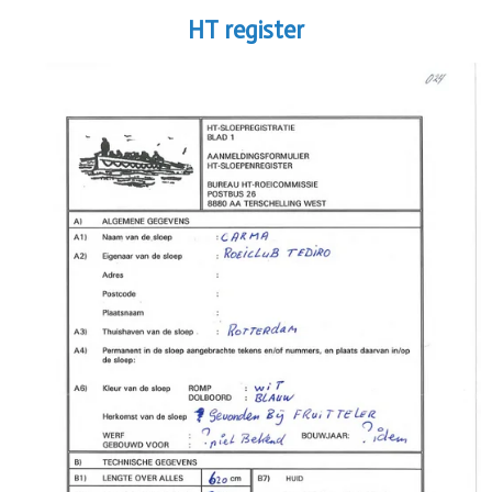
HT register