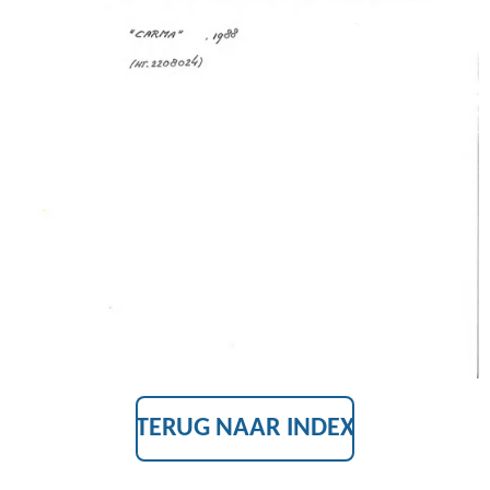
TERUG NAAR INDEX