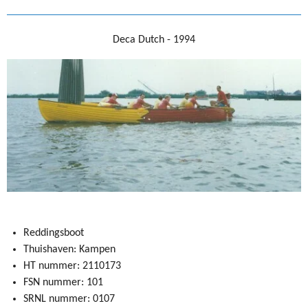
Deca Dutch - 1994
Reddingsboot
Thuishaven: Kampen
HT nummer: 2110173
FSN nummer: 101
SRNL nummer: 0107