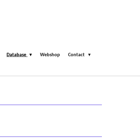
Database
Webshop
Contact