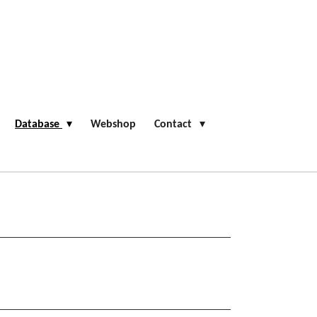
Database
Webshop
Contact