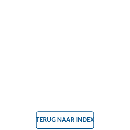
TERUG NAAR INDEX