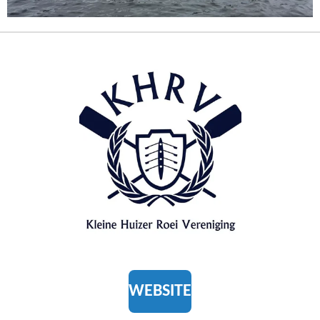
WEBSITE