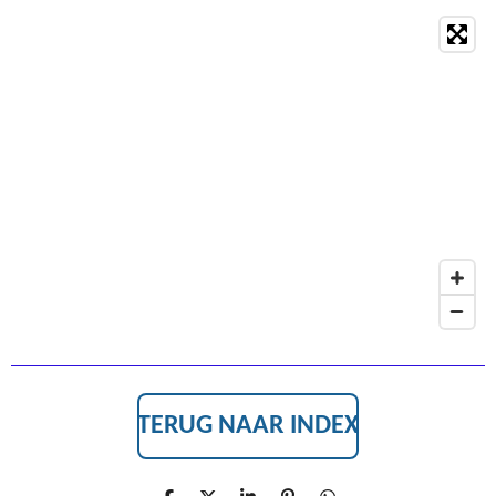
TERUG NAAR INDEX